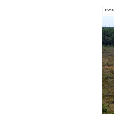
Posti