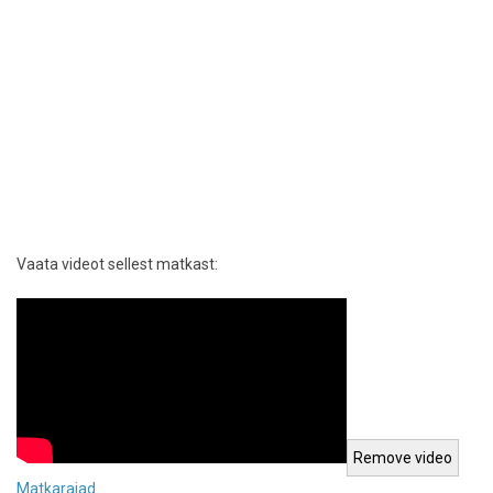
Vaata videot sellest matkast:
Matkarajad