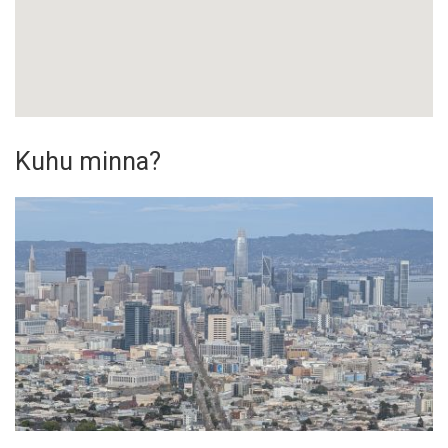
Kuhu minna?