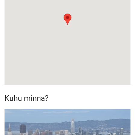
Kuhu minna?