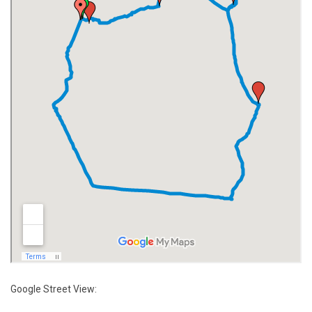
Google Street View: