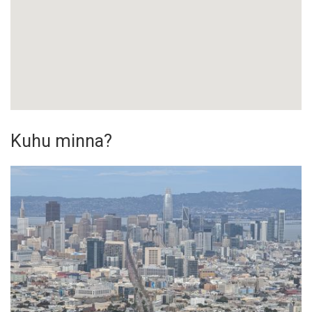
Kuhu minna?