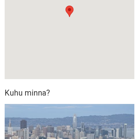
Kuhu minna?