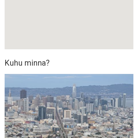
Kuhu minna?