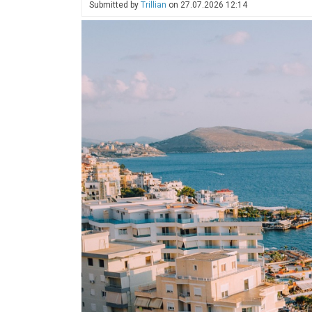
Submitted by
Trillian
on
27.07.2026 12:14