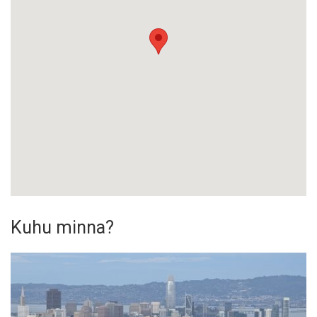
Kuhu minna?