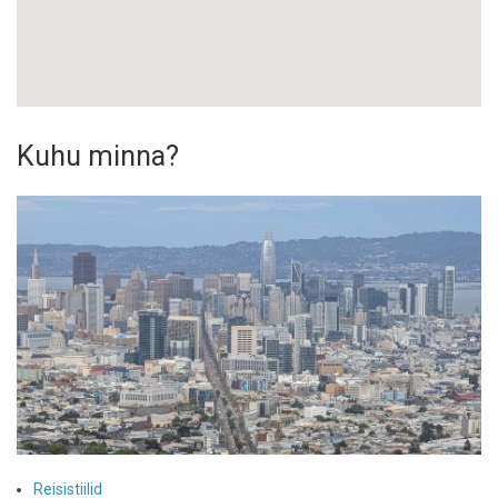
Kuhu minna?
Reisistiilid