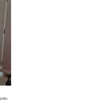
palju