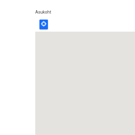
Asukoht