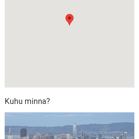
Kuhu minna?