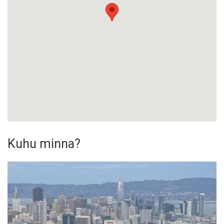
Kuhu minna?