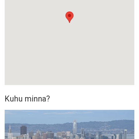
Kuhu minna?