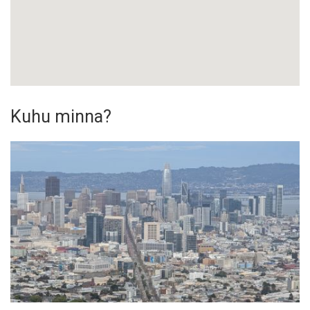
Kuhu minna?