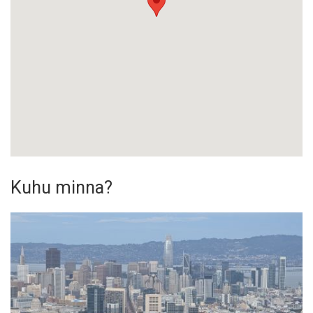
Kuhu minna?