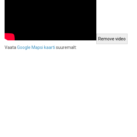
Vaata
Google Mapsi kaarti
suuremalt: