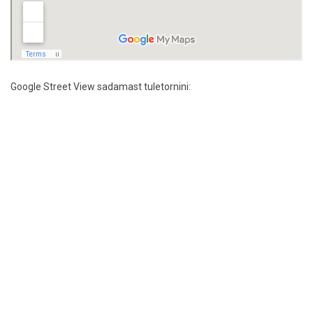
Google Street View sadamast tuletornini: