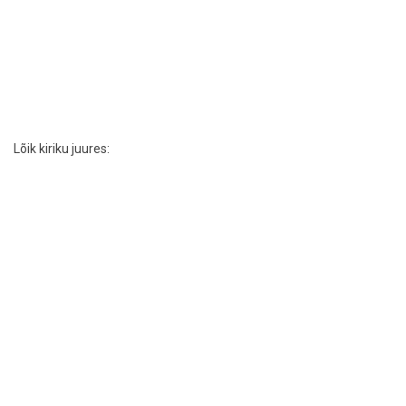
Lõik kiriku juures: