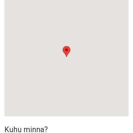
Kuhu minna?