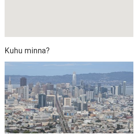
Kuhu minna?