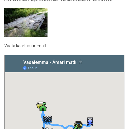
Vaata kaarti suuremalt: