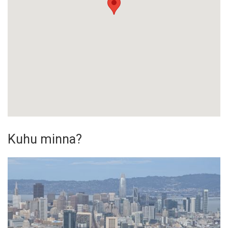
Kuhu minna?