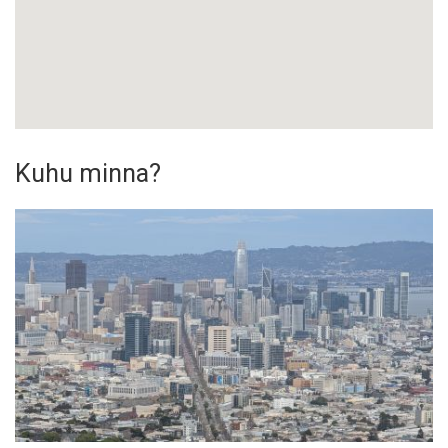
Kuhu minna?