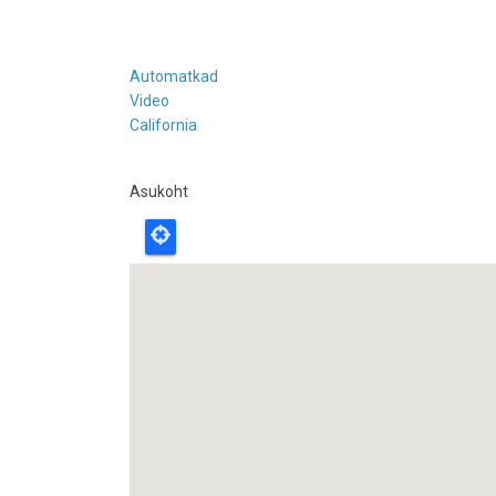
Automatkad
Video
California
Asukoht