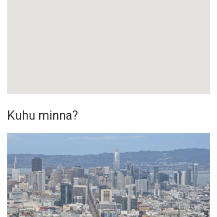
Kuhu minna?