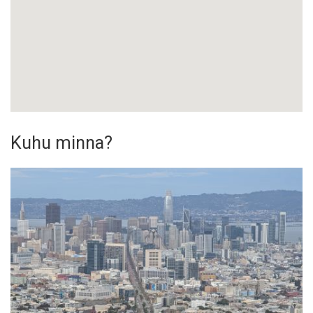
Kuhu minna?