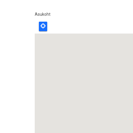
Asukoht