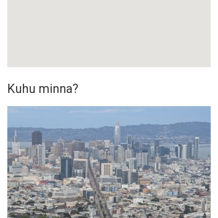
Kuhu minna?