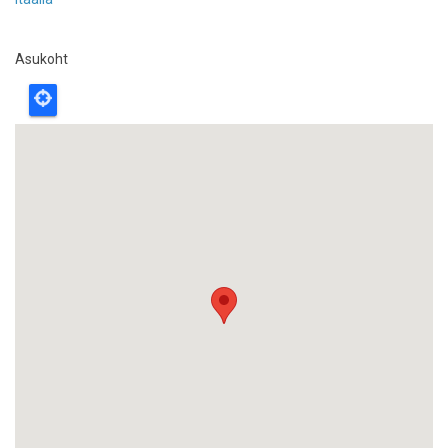
Asukoht