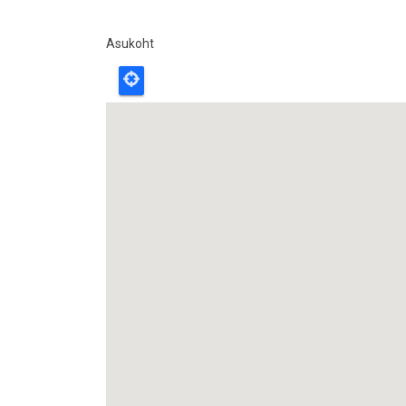
Asukoht