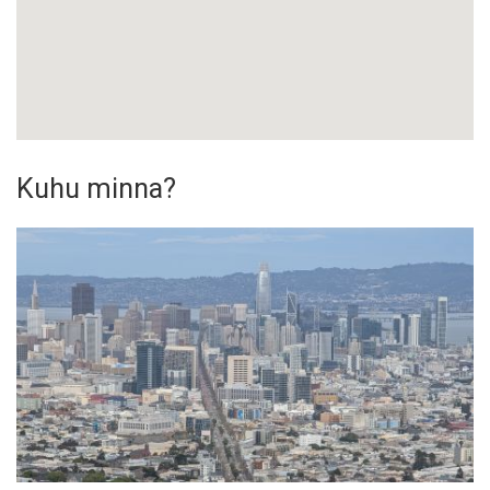
Kuhu minna?