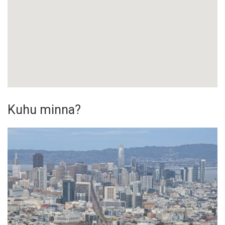
Kuhu minna?