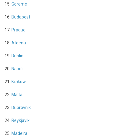
15.
Goreme
16.
Budapest
17.
Prague
18.
Ateena
19.
Dublin
20.
Napoli
21.
Krakow
22.
Malta
23.
Dubrovnik
24.
Reykjavik
25.
Madeira