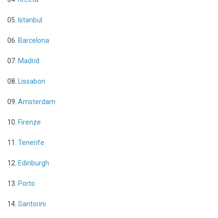
05.
Istanbul
06.
Barcelona
07.
Madrid
08.
Lissabon
09.
Amsterdam
10.
Firenze
11.
Tenerife
12.
Edinburgh
13.
Porto
14.
Santorini