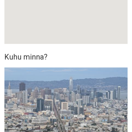
Kuhu minna?