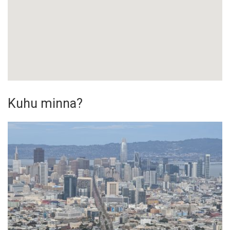
Kuhu minna?