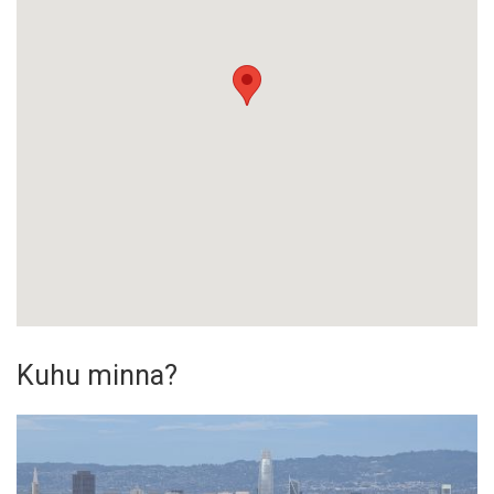
Kuhu minna?