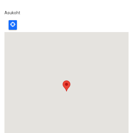
Asukoht