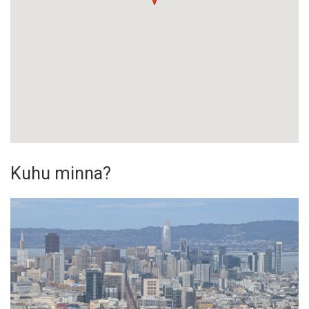
Kuhu minna?