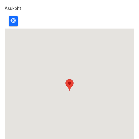
Asukoht