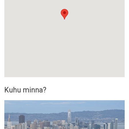
Kuhu minna?