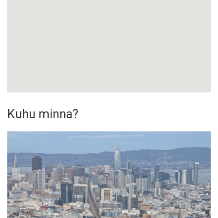
Kuhu minna?