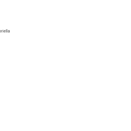
riella