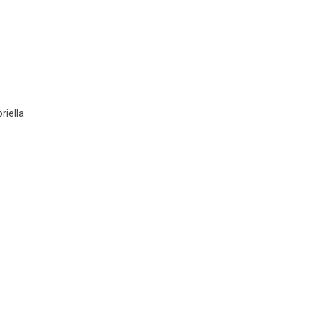
riella