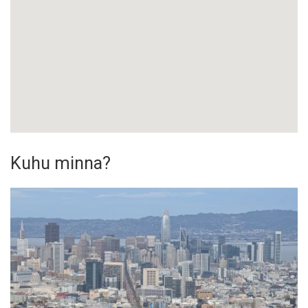
Kuhu minna?