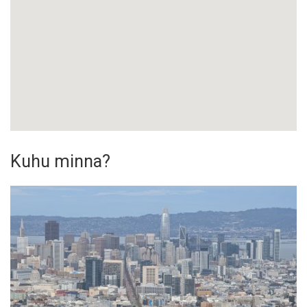
Kuhu minna?