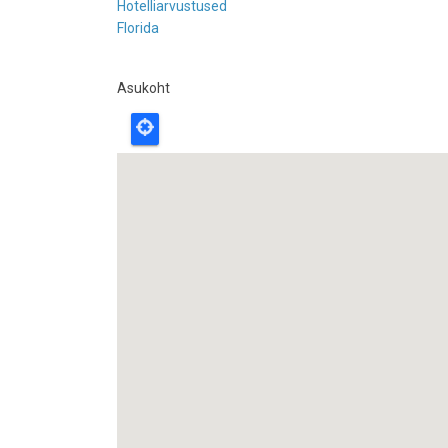
Hotelliarvustused
Florida
Asukoht