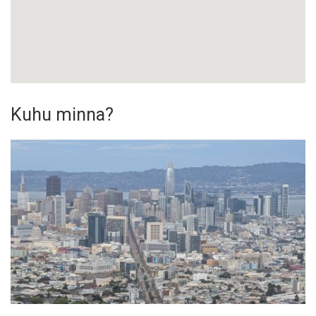
Kuhu minna?