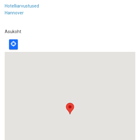
Hotelliarvustused
Hannover
Asukoht