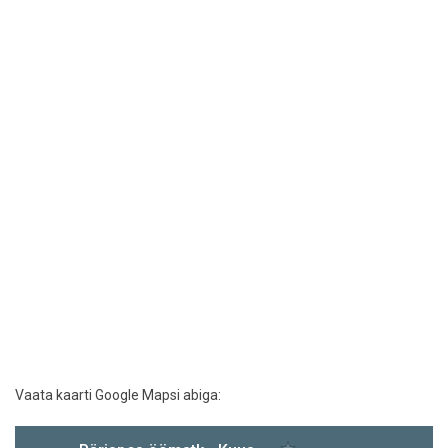
Vaata kaarti Google Mapsi abiga: