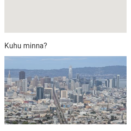
Kuhu minna?