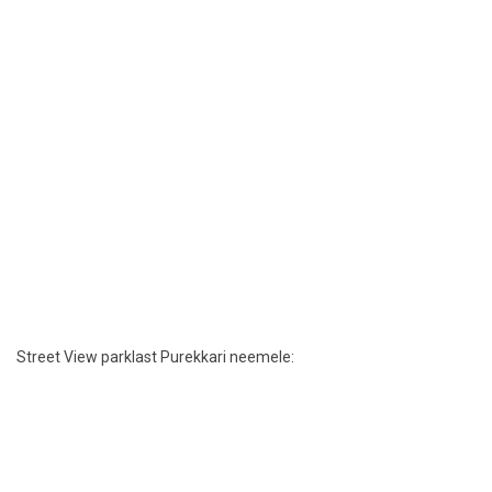
Street View parklast Purekkari neemele: