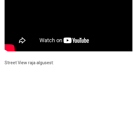
Street View raja algusest: