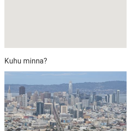
Kuhu minna?