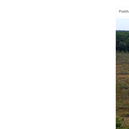
Posti