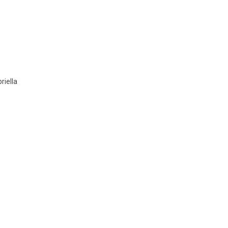
riella