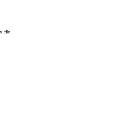
riella