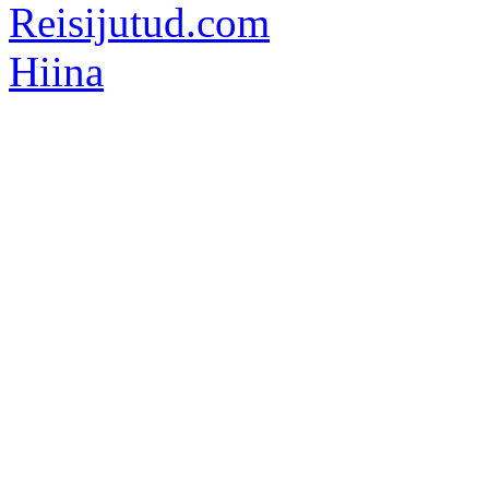
Reisijutud.com
Hiina